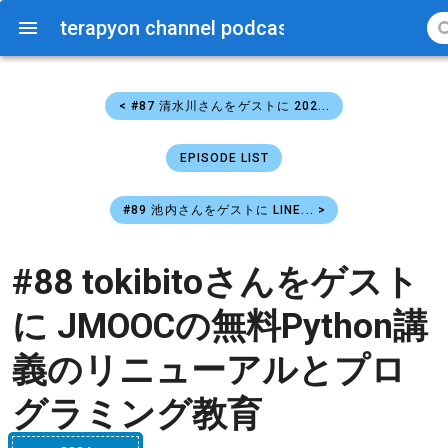
terapyon channel podcast
< #87 清水川さんをゲストに 202...
EPISODE LIST
#89 池内さんをゲストに LINE... >
#88 tokibitoさんをゲスト
に JMOOCの無料Python講
義のリニューアルとプロ
グラミング教育